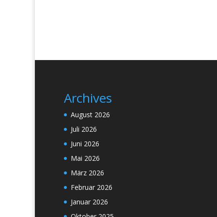
Archives
August 2026
Juli 2026
Juni 2026
Mai 2026
März 2026
Februar 2026
Januar 2026
Oktober 2025