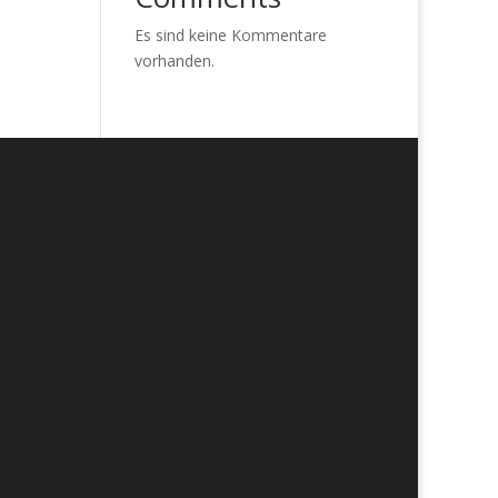
Es sind keine Kommentare
vorhanden.