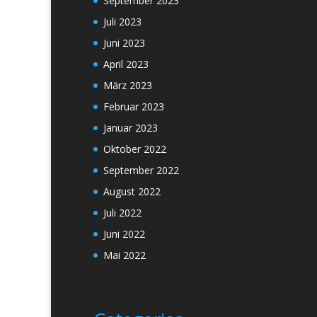
September 2023
Juli 2023
Juni 2023
April 2023
März 2023
Februar 2023
Januar 2023
Oktober 2022
September 2022
August 2022
Juli 2022
Juni 2022
Mai 2022