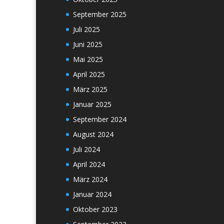
September 2025
Juli 2025
Juni 2025
Mai 2025
April 2025
März 2025
Januar 2025
September 2024
August 2024
Juli 2024
April 2024
März 2024
Januar 2024
Oktober 2023