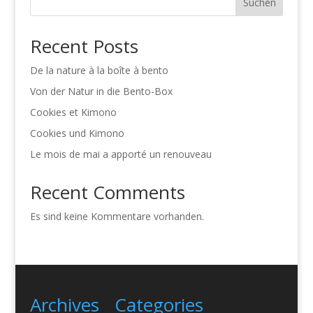
Suchen
Recent Posts
De la nature à la boîte à bento
Von der Natur in die Bento-Box
Cookies et Kimono
Cookies und Kimono
Le mois de mai a apporté un renouveau
Recent Comments
Es sind keine Kommentare vorhanden.
Archives
Categories