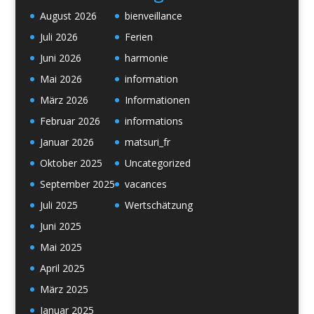
August 2026
bienveillance
Juli 2026
Ferien
Juni 2026
harmonie
Mai 2026
information
März 2026
Informationen
Februar 2026
informations
Januar 2026
matsuri_fr
Oktober 2025
Uncategorized
September 2025
vacances
Juli 2025
Wertschätzung
Juni 2025
Mai 2025
April 2025
März 2025
Januar 2025