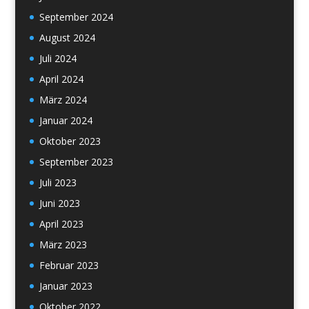
September 2024
August 2024
Juli 2024
April 2024
März 2024
Januar 2024
Oktober 2023
September 2023
Juli 2023
Juni 2023
April 2023
März 2023
Februar 2023
Januar 2023
Oktober 2022