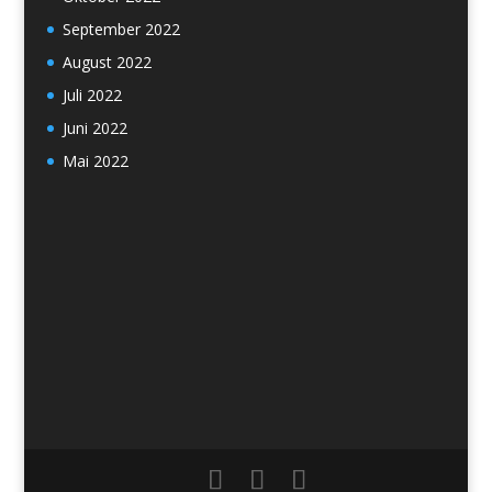
September 2022
August 2022
Juli 2022
Juni 2022
Mai 2022