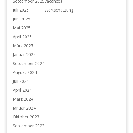
September 2025
vacances
Juli 2025
Wertschätzung
Juni 2025
Mai 2025
April 2025
März 2025
Januar 2025
September 2024
August 2024
Juli 2024
April 2024
März 2024
Januar 2024
Oktober 2023
September 2023