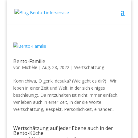
Bento-Familie
von
Michèle
|
Aug. 28, 2022
|
Wertschätzung
Konnichiwa, O genki desuka? (Wie geht es dir?) Wir
leben in einer Zeit und Welt, in der sich einiges
beschleunigt. Da mitzuhalten ist nicht immer einfach.
Wir leben auch in einer Zeit, in der die Worte
Wertschätzung, Respekt, Persönlichkeit, einander...
Wertschätzung auf jeder Ebene auch in der
Bento-Küche