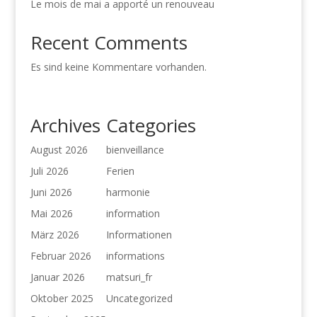
Le mois de mai a apporté un renouveau
Recent Comments
Es sind keine Kommentare vorhanden.
Archives
Categories
August 2026
bienveillance
Juli 2026
Ferien
Juni 2026
harmonie
Mai 2026
information
März 2026
Informationen
Februar 2026
informations
Januar 2026
matsuri_fr
Oktober 2025
Uncategorized