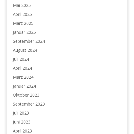
Mai 2025
April 2025
März 2025
Januar 2025
September 2024
August 2024
Juli 2024
April 2024
März 2024
Januar 2024
Oktober 2023
September 2023
Juli 2023
Juni 2023
April 2023