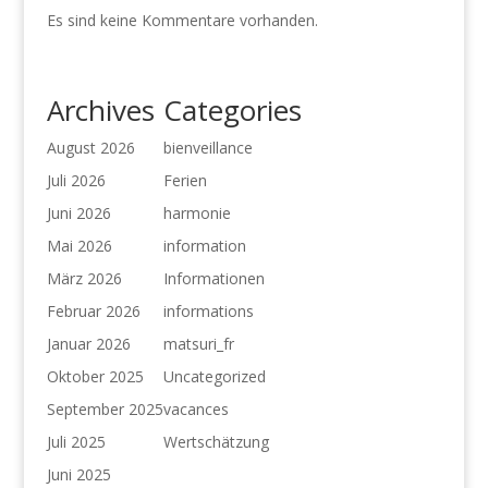
Es sind keine Kommentare vorhanden.
Archives
Categories
August 2026
bienveillance
Juli 2026
Ferien
Juni 2026
harmonie
Mai 2026
information
März 2026
Informationen
Februar 2026
informations
Januar 2026
matsuri_fr
Oktober 2025
Uncategorized
September 2025
vacances
Juli 2025
Wertschätzung
Juni 2025