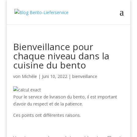
Bienveillance pour
chaque niveau dans la
cuisine du bento
von
Michèle
|
Juni 10, 2022
|
bienveillance
Pour le service de livraison du bento, il est important
d’avoir du respect et de la patience.
Ces points ont différentes raisons.