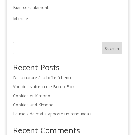
Bien cordialement
Michèle
Suchen
Recent Posts
De la nature à la boîte à bento
Von der Natur in die Bento-Box
Cookies et Kimono
Cookies und Kimono
Le mois de mai a apporté un renouveau
Recent Comments