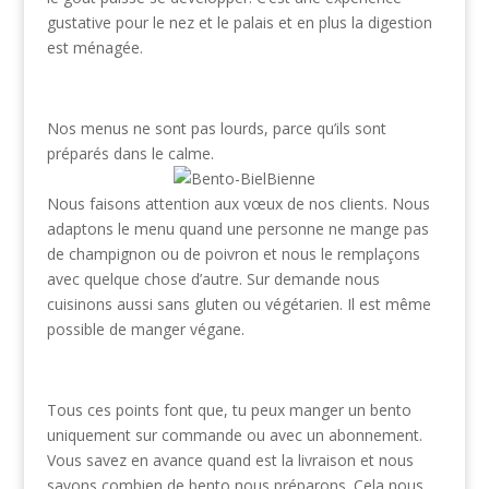
gustative pour le nez et le palais et en plus la digestion
est ménagée.
Nos menus ne sont pas lourds, parce qu’ils sont
préparés dans le calme.
Nous faisons attention aux vœux de nos clients. Nous
adaptons le menu quand une personne ne mange pas
de champignon ou de poivron et nous le remplaçons
avec quelque chose d’autre. Sur demande nous
cuisinons aussi sans gluten ou végétarien. Il est même
possible de manger végane.
Tous ces points font que, tu peux manger un bento
uniquement sur commande ou avec un abonnement.
Vous savez en avance quand est la livraison et nous
savons combien de bento nous préparons. Cela nous