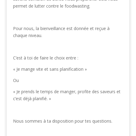
permet de lutter contre le foodwasting.
Pour nous, la bienveillance est donnée et reçue à
chaque niveau.
C’est à toi de faire le choix entre :
« Je mange vite et sans planification »
Ou
« Je prends le temps de manger, profite des saveurs et
c’est déjà planifié. »
Nous sommes à ta disposition pour tes questions.