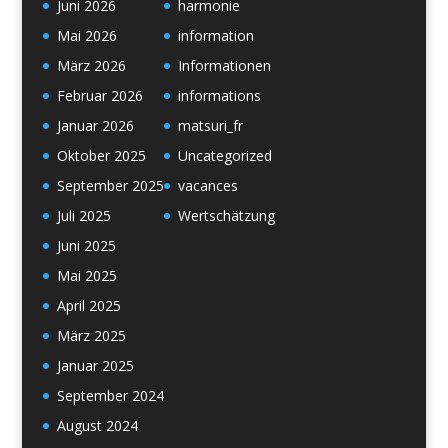
Juni 2026
harmonie
Mai 2026
information
März 2026
Informationen
Februar 2026
informations
Januar 2026
matsuri_fr
Oktober 2025
Uncategorized
September 2025
vacances
Juli 2025
Wertschätzung
Juni 2025
Mai 2025
April 2025
März 2025
Januar 2025
September 2024
August 2024