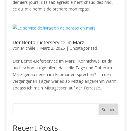
derniers jours, il faisait agréablement chaud dès midi,
ce qui m’a permis de prendre mon repas...
Der Bento-Lieferservice im März
von
Michèle
|
März 2, 2026
|
Uncategorized
Der Bento-Lieferservice im März Konnichiwa! Ist dir
auch schon aufgefallen, dass die Tage und Daten im
März genau denen im Februar entsprechen? In den
vergangenen Tagen war es ab Mittag angenehm warm,
sodass ich mein Mittagessen auf der Terrasse...
Suchen
Recent Posts