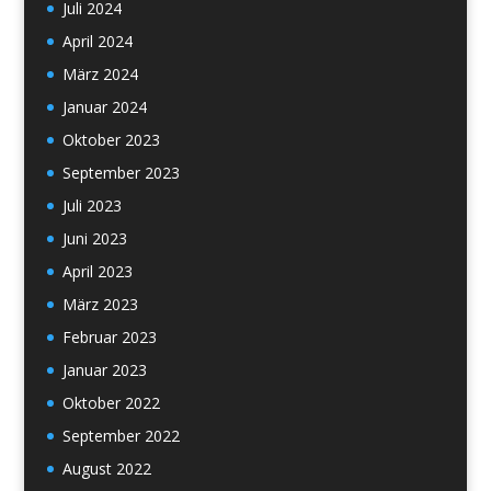
Juli 2024
April 2024
März 2024
Januar 2024
Oktober 2023
September 2023
Juli 2023
Juni 2023
April 2023
März 2023
Februar 2023
Januar 2023
Oktober 2022
September 2022
August 2022