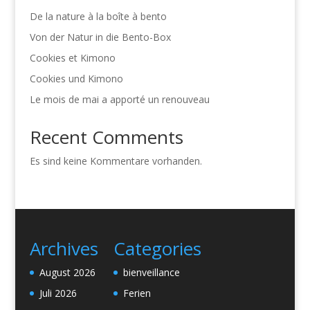
De la nature à la boîte à bento
Von der Natur in die Bento-Box
Cookies et Kimono
Cookies und Kimono
Le mois de mai a apporté un renouveau
Recent Comments
Es sind keine Kommentare vorhanden.
Archives
Categories
August 2026
bienveillance
Juli 2026
Ferien