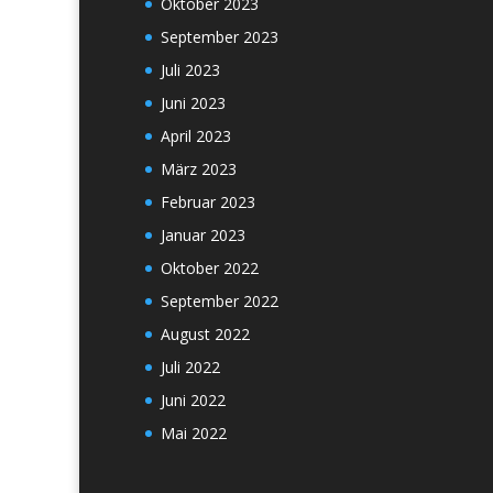
Oktober 2023
September 2023
Juli 2023
Juni 2023
April 2023
März 2023
Februar 2023
Januar 2023
Oktober 2022
September 2022
August 2022
Juli 2022
Juni 2022
Mai 2022