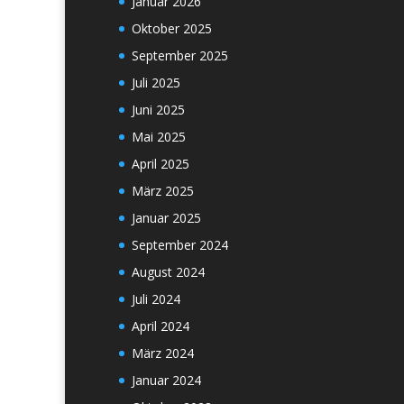
Januar 2026
Oktober 2025
September 2025
Juli 2025
Juni 2025
Mai 2025
April 2025
März 2025
Januar 2025
September 2024
August 2024
Juli 2024
April 2024
März 2024
Januar 2024