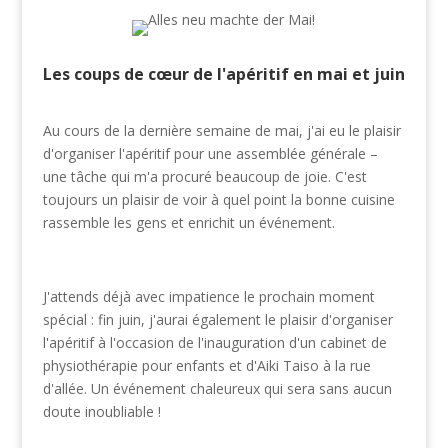
Les coups de cœur de l'apéritif en mai et juin
Au cours de la dernière semaine de mai, j'ai eu le plaisir
d'organiser l'apéritif pour une assemblée générale –
une tâche qui m'a procuré beaucoup de joie. C'est
toujours un plaisir de voir à quel point la bonne cuisine
rassemble les gens et enrichit un événement.
J'attends déjà avec impatience le prochain moment
spécial : fin juin, j'aurai également le plaisir d'organiser
l'apéritif à l'occasion de l'inauguration d'un cabinet de
physiothérapie pour enfants et d'Aiki Taiso à la rue
d'allée. Un événement chaleureux qui sera sans aucun
doute inoubliable !