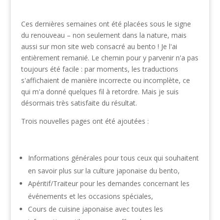
Ces dernières semaines ont été placées sous le signe
du renouveau – non seulement dans la nature, mais
aussi sur mon site web consacré au bento ! Je l'ai
entièrement remanié. Le chemin pour y parvenir n'a pas
toujours été facile : par moments, les traductions
s'affichaient de manière incorrecte ou incomplète, ce
qui m'a donné quelques fil à retordre. Mais je suis
désormais très satisfaite du résultat.
Trois nouvelles pages ont été ajoutées :
Informations générales pour tous ceux qui souhaitent
en savoir plus sur la culture japonaise du bento,
Apéritif/Traiteur pour les demandes concernant les
événements et les occasions spéciales,
Cours de cuisine japonaise avec toutes les