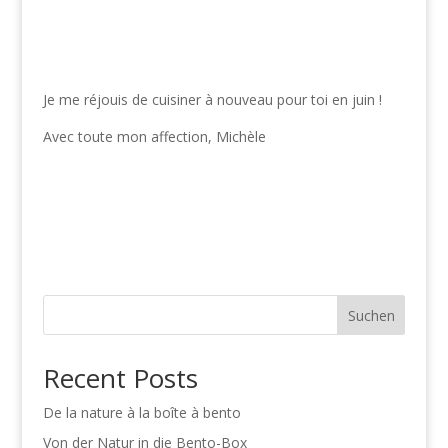
Je me réjouis de cuisiner à nouveau pour toi en juin !
Avec toute mon affection, Michèle
Suchen
Recent Posts
De la nature à la boîte à bento
Von der Natur in die Bento-Box