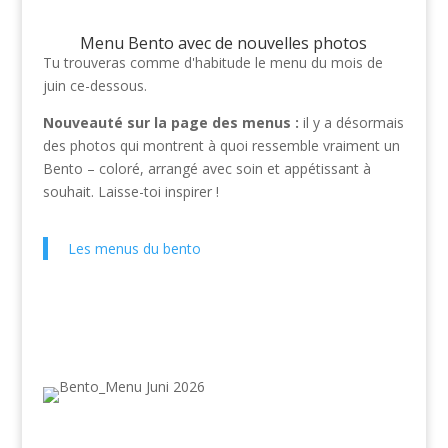
Menu Bento avec de nouvelles photos
Tu trouveras comme d'habitude le menu du mois de
juin ce-dessous.
Nouveauté sur la page des menus :
il y a désormais
des photos qui montrent à quoi ressemble vraiment un
Bento – coloré, arrangé avec soin et appétissant à
souhait. Laisse-toi inspirer !
Les menus du bento