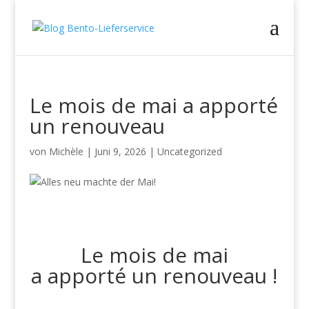
Le mois de mai a apporté
un renouveau
von
Michèle
|
Juni 9, 2026
|
Uncategorized
Le mois de mai
a apporté un renouveau !