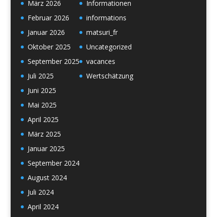
März 2026
Informationen
Februar 2026
informations
Januar 2026
matsuri_fr
Oktober 2025
Uncategorized
September 2025
vacances
Juli 2025
Wertschätzung
Juni 2025
Mai 2025
April 2025
März 2025
Januar 2025
September 2024
August 2024
Juli 2024
April 2024