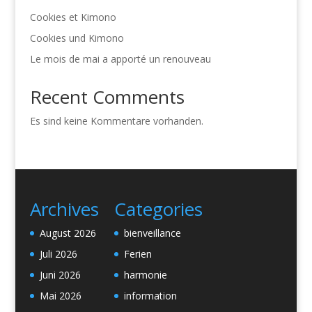
Cookies et Kimono
Cookies und Kimono
Le mois de mai a apporté un renouveau
Recent Comments
Es sind keine Kommentare vorhanden.
Archives
Categories
August 2026
bienveillance
Juli 2026
Ferien
Juni 2026
harmonie
Mai 2026
information