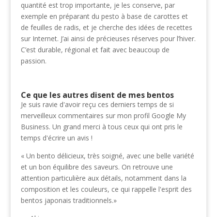
quantité est trop importante, je les conserve, par
exemple en préparant du pesto à base de carottes et
de feuilles de radis, et je cherche des idées de recettes
sur Internet. J’ai ainsi de précieuses réserves pour l’hiver.
C’est durable, régional et fait avec beaucoup de
passion.
Ce que les autres disent de mes bentos
Je suis ravie d'avoir reçu ces derniers temps de si
merveilleux commentaires sur mon profil Google My
Business. Un grand merci à tous ceux qui ont pris le
temps d'écrire un avis !
« Un bento délicieux, très soigné, avec une belle variété
et un bon équilibre des saveurs. On retrouve une
attention particulière aux détails, notamment dans la
composition et les couleurs, ce qui rappelle l'esprit des
bentos japonais traditionnels.»