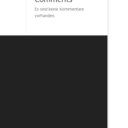
Es sind keine Kommentare
vorhanden.