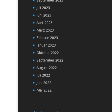
September 2023
Juli 2023
Juni 2023
April 2023
März 2023
Februar 2023
Januar 2023
Oktober 2022
September 2022
August 2022
Juli 2022
Juni 2022
Mai 2022