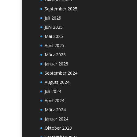
September 2025
Juli 2025
Juni 2025
Mai 2025
April 2025
März 2025
Januar 2025
September 2024
August 2024
Juli 2024
April 2024
März 2024
Januar 2024
Oktober 2023