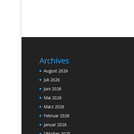
Archives
August 2026
Juli 2026
Juni 2026
Mai 2026
März 2026
Februar 2026
Januar 2026
Oktober 2025