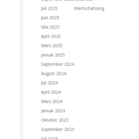
Juli 2025
Wertschätzung
Juni 2025
Mai 2025
April 2025
März 2025
Januar 2025
September 2024
August 2024
Juli 2024
April 2024
März 2024
Januar 2024
Oktober 2023
September 2023
Juli 2023