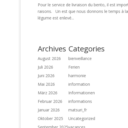
Pour le service de livraison du bento, il est impor
raisons. Un est que nous donnons le temps à la n
légume est enlevé...
Archives
Categories
August 2026
bienveillance
Juli 2026
Ferien
Juni 2026
harmonie
Mai 2026
information
März 2026
Informationen
Februar 2026
informations
Januar 2026
matsuri_fr
Oktober 2025
Uncategorized
September 2025
vacances